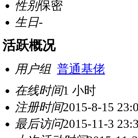
性别
保密
生日
-
活跃概况
用户组
普通基佬
在线时间
1 小时
注册时间
2015-8-15 23:
最后访问
2015-11-3 23: