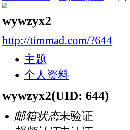
wywzyx2
http://timmad.com/?644
主题
个人资料
wywzyx2
(UID: 644)
邮箱状态
未验证