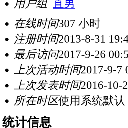
用户组
直男
在线时间
307 小时
注册时间
2013-8-31 19:
最后访问
2017-9-26 00:
上次活动时间
2017-9-7 
上次发表时间
2016-10-2
所在时区
使用系统默认
统计信息