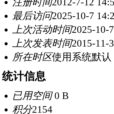
注册时间
2012-7-12 14:
最后访问
2025-10-7 14:
上次活动时间
2025-10-7
上次发表时间
2015-11-3
所在时区
使用系统默认
统计信息
已用空间
0 B
积分
2154